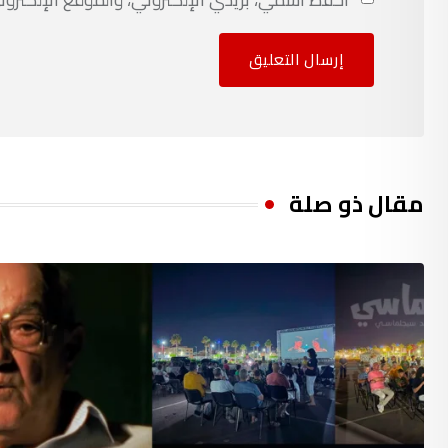
مقال ذو صلة