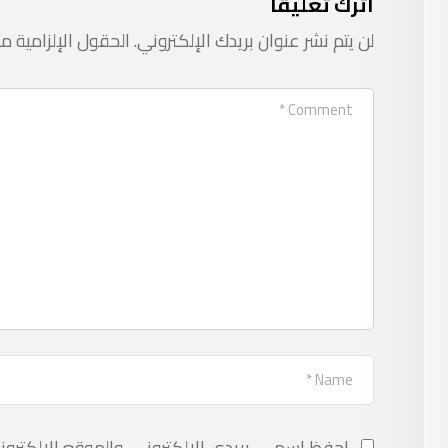
اترك تعليقاً
لن يتم نشر عنوان بريدك الإلكتروني.
الحقول الإلزامية مش
احفظ اسمي، بريدي الإلكتروني، والموقع الإلكترون