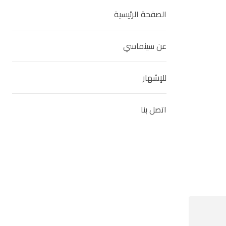
الصفحة الرئيسية
عن سينماسي
للإشهار
اتصل بنا