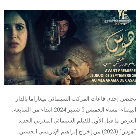
via
Email
تحتضن إحدى قاعات المركب السينمائي ميغاراما بالدار
البيضاء، مساء الخميس 5 شتنبر 2024 ابتداء من السابعة،
العرض ما قبل الأول للفيلم السينمائي المغربي الجديد
“هوس” (2023) من إخراج إبراهيم الإدريسي الحسني.