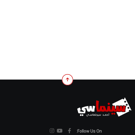
Follow Us On: