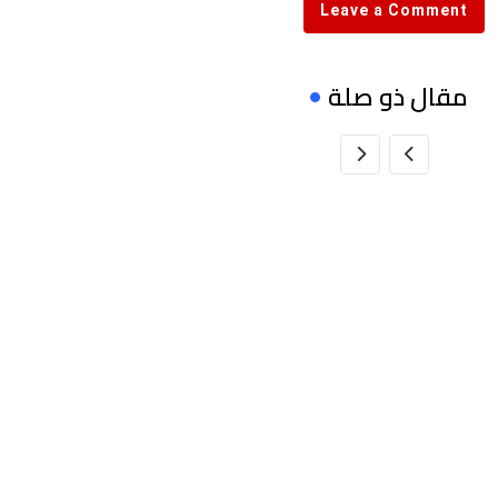
Leave a Comment
مقال ذو صلة