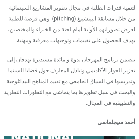
لتنمية قدرات الطلبة في مجال تطوير المشاريع السينمائية
من خلال مسابقة البيتشينغ (pitching) وهي فرصة للطلبة
لعرض تصوراتهم الأولية أمام لجنة من الخبراء والمختصين،
بهدف الحصول على تقييمات وتوجيهات معرفية ومهنية.
يتضمن برنامج المهرجان ندوة و مائدة مستديرة تهدفان إلى
تعزيز الحوار الأكاديمي وتبادل المعارف حول قضايا السينما
وتدريسها في السياق الجامعي مع تقييم المناهج البيداغوجية
والبحث في سبل تطويرها بما يتماشى مع التطورات النظرية
والتطبيقية في المجال.
أحمد سيجلماسي