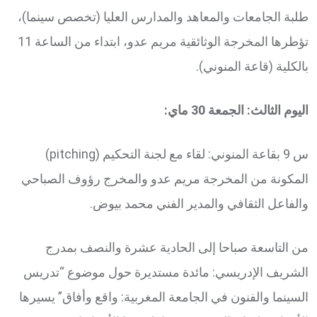
طلبة الجامعات والمعاهد والمدارس العليا (تخصص سينما)،
تؤطرها المخرجة الوثائقية مريم عدو، ابتداء من الساعة 11
بالكلية (قاعة المنوني).
اليوم الثالث: الجمعة 30 ماي:
س 9 بقاعة المنوني: لقاء مع لجنة التحكيم (pitching)
المكونة من المخرجة مريم عدو والمخرج رؤوف الصباحي
والفاعل الثقافي والمدير الفني محمد بيوض.
من التاسعة صباحا إلى الحادية عشرة والنصف بمدرج
الشريف الإدريسي: مائدة مستديرة حول موضوع “تدريس
السينما والفنون في الجامعة المغربية: واقع وأفاق” يسيرها