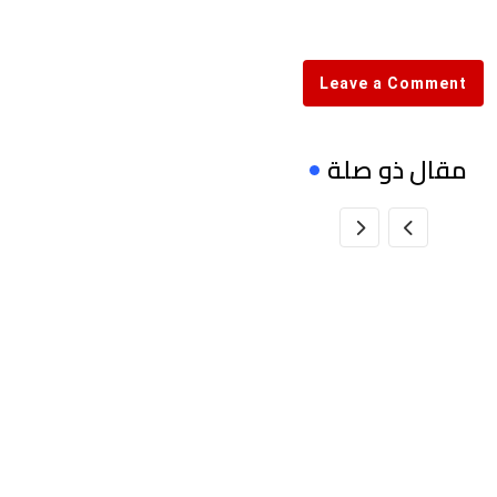
via
Email
Leave a Comment
مقال ذو صلة