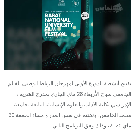
Email
تفتتح أنشطة الدورة الأولى لمهرجان الرباط الوطني للفيلم
الجامعي صباح الأربعاء 28 ماي الجاري بمدرج الشريف
الإدريسي بكلية الآداب والعلوم الإنسانية، التابعة لجامعة
محمد الخامس، وتختتم في نفس المدرج مساء الجمعة 30
ماي 2025، وذلك وفق البرنامج التالي: