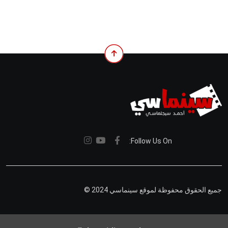
Follow Us On:
جميع الحقوق محفوظة لموقع سينماسي 2024 ©