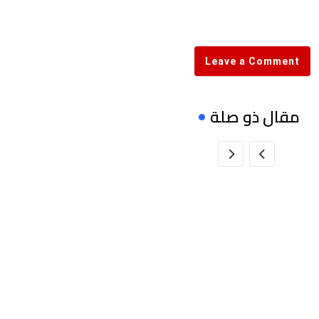
via
Email
Leave a Comment
مقال ذو صلة