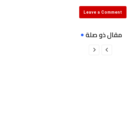
Email
Leave a Comment
مقال ذو صلة