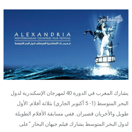
via
Email
يشارك المغرب في الدورة 40 لمهرجان الإسكندرية لدول
البحر المتوسط (1- 5 أكتوبر الجاري) بثلاثة أفلام: الأول
طويل والأخريان قصيران. ففي مسابقة الأفلام الطويلة
لدول البحر المتوسط يشارك فيلم جيهان البحار “على