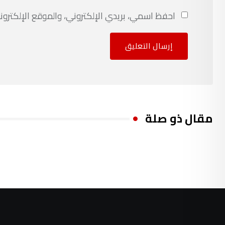
احفظ اسمي، بريدي الإلكتروني، والموقع الإلكترون
مقال ذو صلة