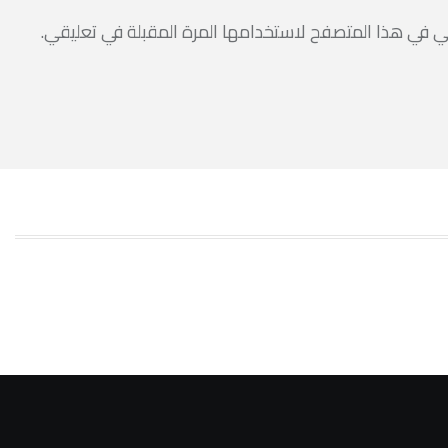
ي في هذا المتصفح لاستخدامها المرة المقبلة في تعليقي.