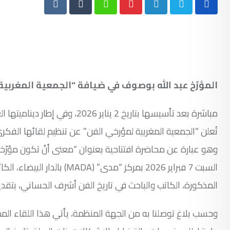
Reddit
Tumblr
Whatsapp
Pinterest
LinkedIn
المؤرّخ عبد الله بوصوف في ضيافة “الجمعية المغربية ل
مباشرة بعد تأسيسها بتاريخ 2 ين
تُعلن “الجمعية المغربية لمؤرخي الفن” عن تنظيم لقائها الفكر
المذكورة، الكاتب والباحث في تاريخ الفن أشرف الحساني، بتقد
وحسب بلاغ توصلنا به من الجهة المنظمة، يأتي هذا اللقاء المخ