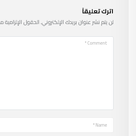
اترك تعليقاً
لن يتم نشر عنوان بريدك الإلكتروني.
الحقول الإلزامية مش