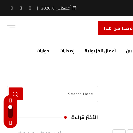
أغسطس 6, 2026
معنا من هنا
يين
أعمال تلفزيونية
إصدارات
حوارات
الأكثر قراءة
,
أخبار
مهرجانات و تظاهرات