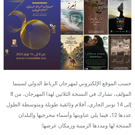
Email
حسب الموقع الإلكتروني لمهرجان الرباط الدولي لسينما
المؤلف، تشارك في النسخة الثلاثين لهذا المهرجان، من 8
إلى 14 نونبر الجاري، أفلام وثائقية طويلة ومتوسطة الطول
عددها 12، فيما يلي عناوينها وأسماء مخرجيها والبلدان
المنتجة لها ومددها الزمنية وزمكان عرضها: