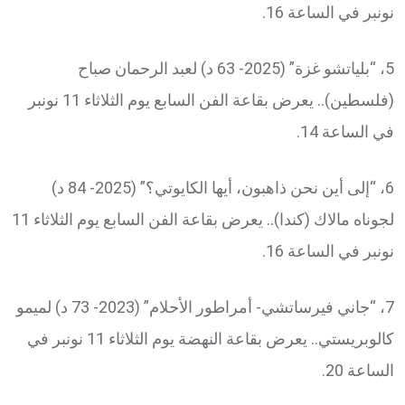
نونبر في الساعة 16.
5، “بلياتشو غزة” (2025- 63 د) لعبد الرحمان صباح
(فلسطين).. يعرض بقاعة الفن السابع يوم الثلاثاء 11 نونبر
في الساعة 14.
6، “إلى أين نحن ذاهبون، أيها الكايوتي؟” (2025- 84 د)
لجوناه مالاك (كندا).. يعرض بقاعة الفن السابع يوم الثلاثاء 11
نونبر في الساعة 16.
7، “جاني فيرساتشي- أمراطور الأحلام” (2023- 73 د) لميمو
كالوبريستي.. يعرض بقاعة النهضة يوم الثلاثاء 11 نونبر في
الساعة 20.