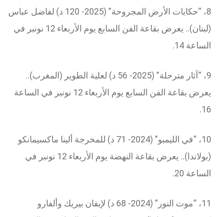
8، “حكايات الأرض المجروحة” (2025- 120 د) لفاضل عباس
(لبنان).. يعرض بقاعة الفن السابع يوم الأربعاء 12 نونبر في
الساعة 14.
9، “آثار مترحلة” (2025- 56 د) لعلية الطوير (المغرب)..
يعرض بقاعة الفن السابع يوم الأربعاء 12 نونبر في الساعة
16.
10، “في الليمبو” (2024- 71 د) للمخرجة ألينا ماكسيمانكو
(بولاندا).. يعرض بقاعة النهضة يوم الأربعاء 12 نونبر في
الساعة 20.
11، “موت النور” (2024- 68 د) لإيفان بيريك وألفارو