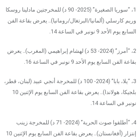
1، “سوريا الصغيرة” (2025- 90 د) للمخرجتين مادلينا روسكا
وريم كارسلي (ألمانيا/البرتغال/رومانيا).. يعرض بقاعة الفن
السابع يوم الأحد 9 نونبر في الساعة 14.
2، “أمرز” (2024- 53 د) لهشام إبراهيمي (المغرب).. يعرض
بقاعة الفن السابع يوم الأحد 9 نونبر في الساعة 16.
3، “يلا، بابا” (2024- 100 د) للمخرجة أنجي عبيد (لبنان، قطر،
بلجيكا، هولاندا).. يعرض بقاعة الفن السابع يوم الإثنين 10
نونبر في الساعة 14.
4، “أطلقوا صوت الحرية” (2024- 71 د) للمخرجة زينب
إنتزار (أفغانستان).. يعرض بقاعة الفن السابع يوم الإثنين 10