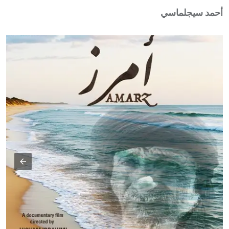
أحمد سيجلماسي