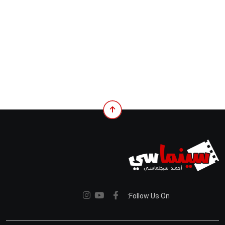
Follow Us On: