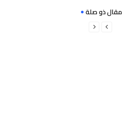
مقال ذو صلة