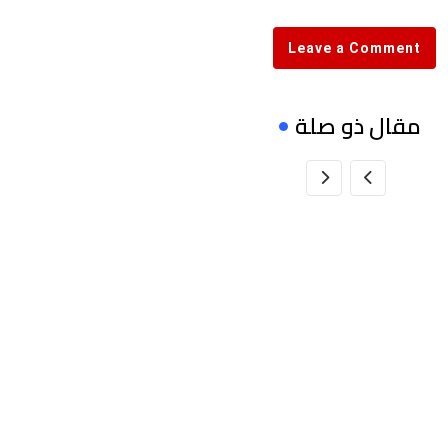
Email
Leave a Comment
مقال ذو صلة