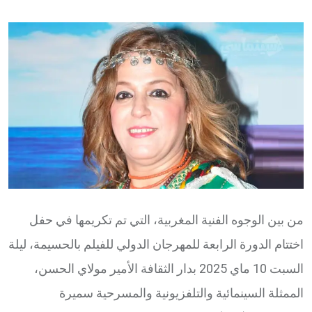
via
Email
من بين الوجوه الفنية المغربية، التي تم تكريمها في حفل
اختتام الدورة الرابعة للمهرجان الدولي للفيلم بالحسيمة، ليلة
السبت 10 ماي 2025 بدار الثقافة الأمير مولاي الحسن،
الممثلة السينمائية والتلفزيونية والمسرحية سميرة