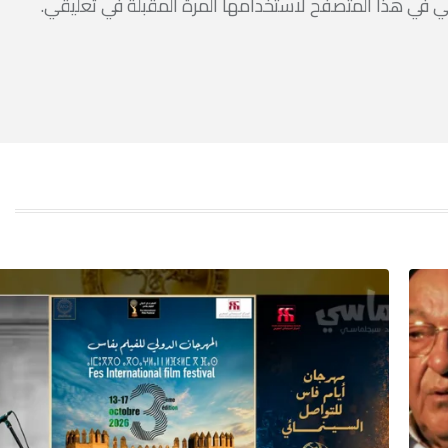
ي في هذا المتصفح لاستخدامها المرة المقبلة في تعليقي.