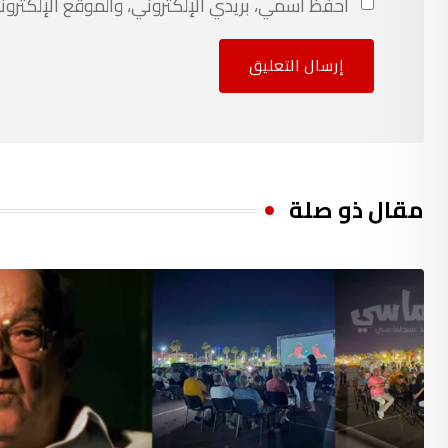
احفظ اسمي، بريدي الإلكتروني، والموقع الإلكترون
مقال ذو صلة