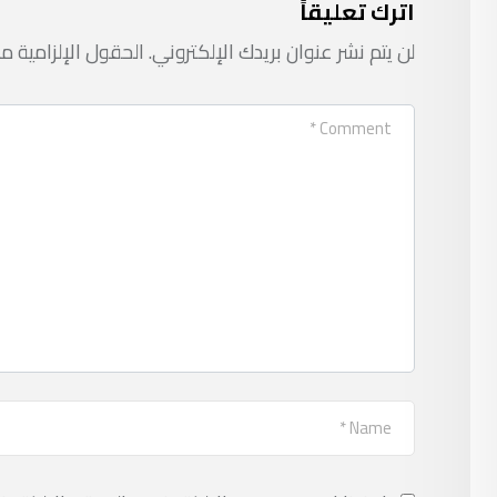
اترك تعليقاً
لن يتم نشر عنوان بريدك الإلكتروني.
الحقول الإلزامية مش