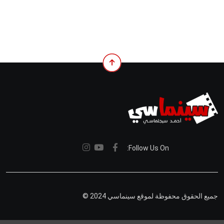
Follow Us On:
جميع الحقوق محفوظة لموقع سينماسي 2024 ©