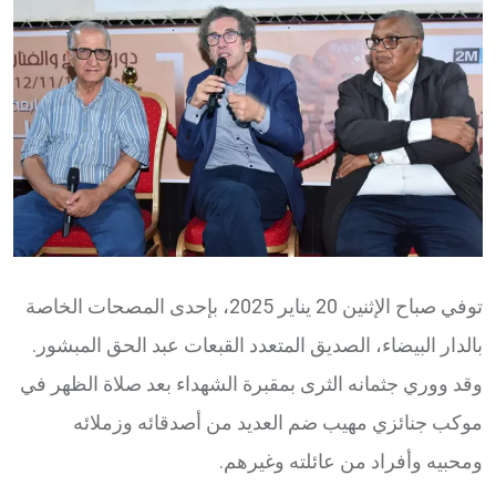
Email
توفي صباح الإثنين 20 يناير 2025، بإحدى المصحات الخاصة
بالدار البيضاء، الصديق المتعدد القبعات عبد الحق المبشور.
وقد ووري جثمانه الثرى بمقبرة الشهداء بعد صلاة الظهر في
موكب جنائزي مهيب ضم العديد من أصدقائه وزملائه
ومحبيه وأفراد من عائلته وغيرهم.