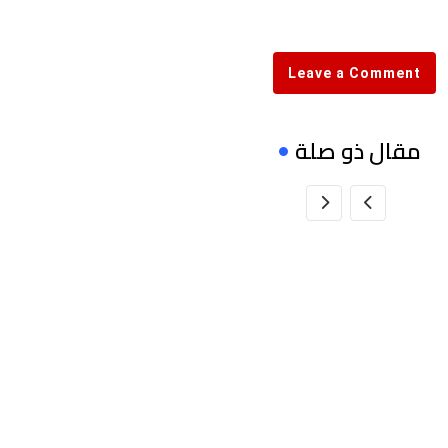
via
Email
Leave a Comment
مقال ذو صلة