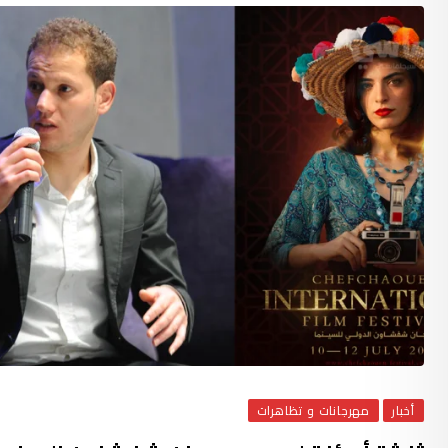
أخبار
مهرجانات و تظاهرات