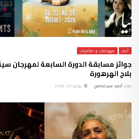
أخبار
مهرجانات و تظاهرات
جوائز مسابقة الدورة السابعة لمهرجان سين
بلاج الهرهورة
بقلم
أحمد سيجلماسي
يوليو 26, 2026