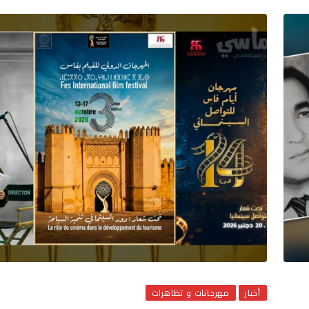
أخبار
مهرجانات و تظاهرات