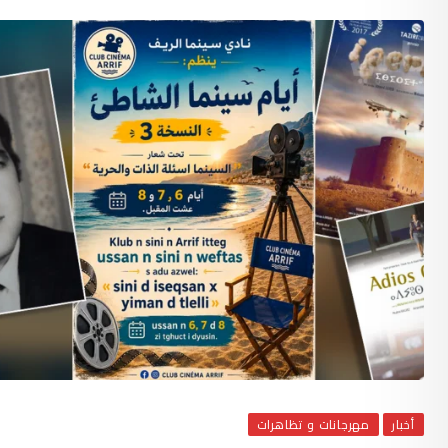
أخبار
مهرجانات و تظاهرات