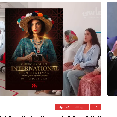
أخبار
مهرجانات و تظاهرات