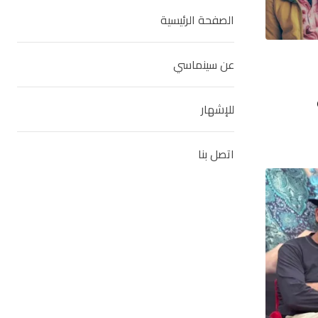
الصفحة الرئيسية
عن سينماسي
للإشهار
اتصل بنا