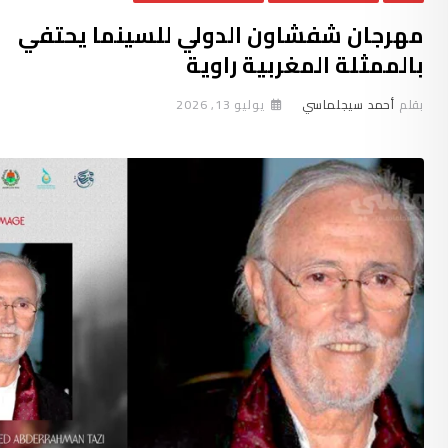
مهرجان شفشاون الدولي للسينما يحتفي
بالممثلة المغربية راوية
بقلم
أحمد سيجلماسي
يوليو 13, 2026