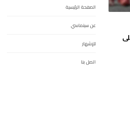
الصفحة الرئيسية
عن سينماسي
لى
للإشهار
اتصل بنا