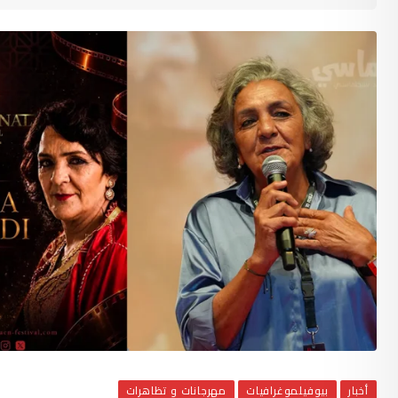
أخبار
بيوفيلموغرافيات
مهرجانات و تظاهرات