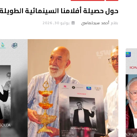
حول حصيلة أفلامنا السينمائية الطويلة
بقلم
أحمد سيجلماسي
يوليو 30, 2026