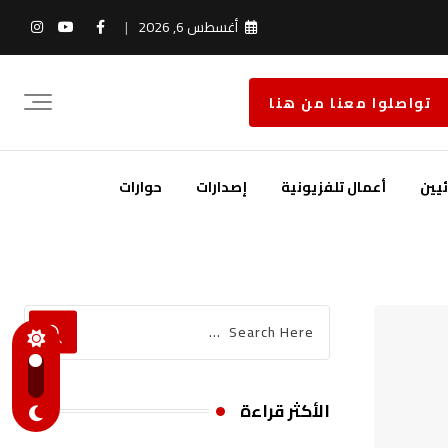
أغسطس 6, 2026
تواصلوا معنا من هنا
يين
أعمال تلفزيونية
إصدارات
حوارات
الأكثر قراءة